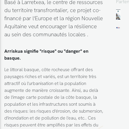
Basé à Larretxea, le centre de ressources
Parten
du territoire transfrontalier, ce projet co-
financé par l'Europe et la région Nouvelle
Aquitaine veut encourager la résilience
au sein des communautés locales .
Arriskua signifie "risque" ou "danger" en
basque.
Le littoral basque, côte rocheuse offrant des
paysages riches et variés, est un territoire très
attractif où l'urbanisation et la population
augmente de manière croissante. Ainsi, au delà
de l'image carte postale de la côte basque, la
population et les infrastructures sont soumis à
des risques: les risques d'érosion, de submersion,
d'inondation et de pollution de l'eau, etc.. Ces
risques peuvent être amplifiés par les effets du