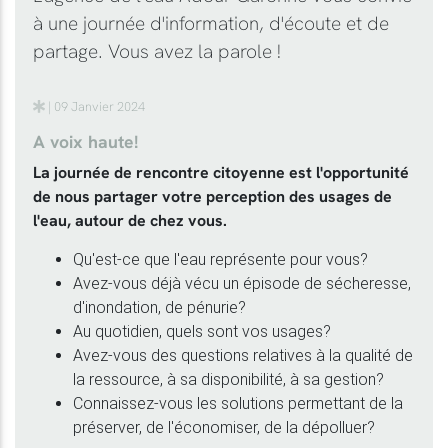
à une journée d'information, d'écoute et de
partage. Vous avez la parole !
| 09 Janvier 2024
A voix haute!
La journée de rencontre citoyenne est l'opportunité
de nous partager votre perception des usages de
l'eau, autour de chez vous.
Qu'est-ce que l'eau représente pour vous?
Avez-vous déjà vécu un épisode de sécheresse,
d'inondation, de pénurie?
Au quotidien, quels sont vos usages?
Avez-vous des questions relatives à la qualité de
la ressource, à sa disponibilité, à sa gestion?
Connaissez-vous les solutions permettant de la
préserver, de l'économiser, de la dépolluer?