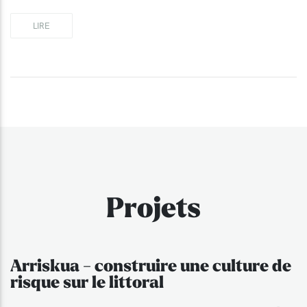
LIRE
Projets
Arriskua - construire une culture de
risque sur le littoral