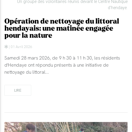
Un groupe des volontaires réunis devant le Centre Nautique
d'hendaye.
Opération de nettoyage du littoral
hendayais: une matinée engagée
pour la nature
| 01 Avril 2026
Samedi 28 mars 2026, de 9 h 30 à 11 h 30, les résidents
d'Hendaye ont répondu présents à une initiative de
nettoyage du littoral...
LIRE