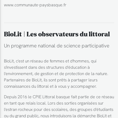
www.communaute-paysbasque.fr
BioLit | Les observateurs du littoral
Un programme national de science participative
BioLit, c'est un réseau de femmes et d'hommes, qui
s'investissent dans des structures d'éducation à
l'environnement, de gestion et de protection de la nature.
Partenaires de BioLit, ils sont prêts à partager leurs
connaissances du littoral et à vous y accompagner.
Depuis 2016 le CPIE Littoral basque fait partie de ce réseau
en tant que relais local. Lors des sorties organisées sur
l'estran rocheux pour des scolaires, des groupes d'étudiants
ou du grand public, nous introduisons la démarche BioLit et