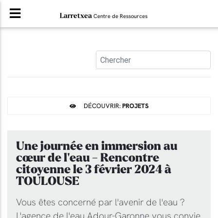
Larretxea
Centre de Ressources
DÉCOUVRIR:
PROJETS
Une journée en immersion au
cœur de l'eau - Rencontre
citoyenne le 3 février 2024 à
TOULOUSE
Vous êtes concerné par l'avenir de l'eau ?
L'agence de l'eau Adour-Garonne vous convie