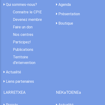
Qui sommes-nous?
Agenda
Connaitre le CPIE
Présentation
Devenez membre
Boutique
Faire un don
Nos centres
Participez!
Publications
Territoire
d'intervention
Actualité
Liens partenaires
LARRETXEA
NEKaTOENEa
Projets
Actualité