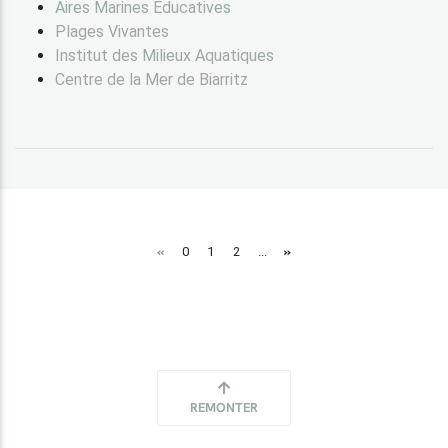
Aires Marines Éducatives
Plages Vivantes
Institut des Milieux Aquatiques
Centre de la Mer de Biarritz
«
»
0
1
2
...
REMONTER