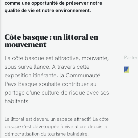
comme une opportunité de préserver notre
qualité de vie et notre environnement.
Côte basque : un littoral en
mouvement
La côte basque est attractive, mouvante,
Parten
sous surveillance. A travers cette
exposition itinérante, la Communauté
Pays Basque souhaite contribuer au
partage d'une culture de risque avec ses
habitants.
Le littoral est devenu un espace attractif. La côte
basque s'est développée à vive allure depuis la
démocratisation du tourisme balnéaire.