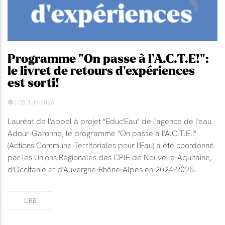
Programme "On passe à l'A.C.T.E!":
le livret de retours d'expériences
est sorti!
| 05 Juin 2026
Lauréat de l'appel à projet "Educ'Eau" de l'agence de l'eau
Adour-Garonne, le programme "On passe à l'A.C.T.E.!"
(Actions Commune Territoriales pour l'Eau) a été coordonné
par les Unions Régionales des CPIE de Nouvelle-Aquitaine,
d'Occitanie et d'Auvergne-Rhône-Alpes en 2024-2025.
LIRE