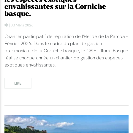
envahissantes sur la Corniche
basque.
| 03 Mars 2026
Chantier participatif de régulation de l'Herbe de la Pampa -
Février 2026. Dans le cadre du plan de gestion
patrimoniale de la Corniche basque, le CPIE Littoral Basque
réalise chaque année un chantier de gestion des espèces
exotiques envahissantes.
LIRE