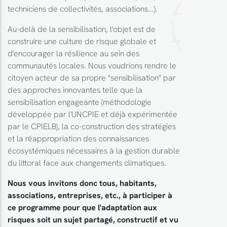
techniciens de collectivités, associations...).
Au-delà de la sensibilisation, l'objet est de
construire une culture de risque globale et
d'encourager la résilience au sein des
communautés locales. Nous voudrions rendre le
citoyen acteur de sa propre "sensibilisation" par
des approches innovantes telle que la
sensibilisation engageante (méthodologie
développée par l'UNCPIE et déjà expérimentée
par le CPIELB), la co-construction des stratégies
et la réappropriation des connaissances
écosystémiques nécessaires à la gestion durable
du littoral face aux changements climatiques.
Nous vous invitons donc tous, habitants,
associations, entreprises, etc., à participer à
ce programme pour que l'adaptation aux
risques soit un sujet partagé, constructif et vu