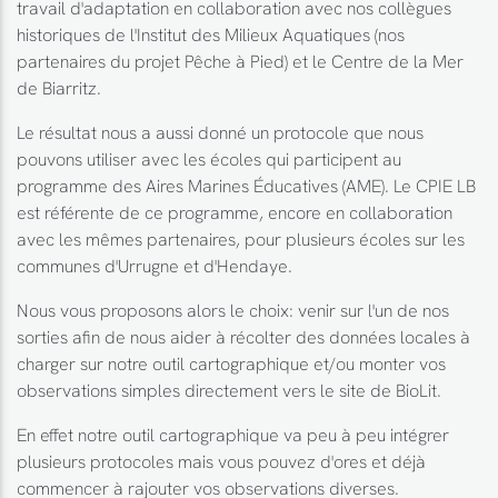
travail d'adaptation en collaboration avec nos collègues
historiques de l'Institut des Milieux Aquatiques (nos
partenaires du projet Pêche à Pied) et le Centre de la Mer
de Biarritz.
Le résultat nous a aussi donné un protocole que nous
pouvons utiliser avec les écoles qui participent au
programme des Aires Marines Éducatives (AME). Le CPIE LB
est référente de ce programme, encore en collaboration
avec les mêmes partenaires, pour plusieurs écoles sur les
communes d'Urrugne et d'Hendaye.
Nous vous proposons alors le choix: venir sur l'un de nos
sorties afin de nous aider à récolter des données locales à
charger sur notre outil cartographique et/ou monter vos
observations simples directement vers le site de BioLit.
En effet notre outil cartographique va peu à peu intégrer
plusieurs protocoles mais vous pouvez d'ores et déjà
commencer à rajouter vos observations diverses.