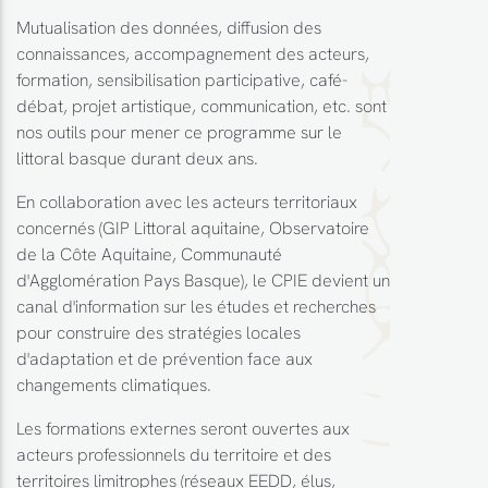
Mutualisation des données, diffusion des
connaissances, accompagnement des acteurs,
formation, sensibilisation participative, café-
débat, projet artistique, communication, etc. sont
nos outils pour mener ce programme sur le
littoral basque durant deux ans.
En collaboration avec les acteurs territoriaux
concernés (GIP Littoral aquitaine, Observatoire
de la Côte Aquitaine, Communauté
d'Agglomération Pays Basque), le CPIE devient un
canal d'information sur les études et recherches
pour construire des stratégies locales
d'adaptation et de prévention face aux
changements climatiques.
Les formations externes seront ouvertes aux
acteurs professionnels du territoire et des
territoires limitrophes (réseaux EEDD, élus,