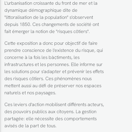
L'urbanisation croissante du front de mer et la
dynamique démographique dite de
"littoralisation de la population" s'observent
depuis 1850. Ces changements de société ont
fait émerger la notion de "risques côtiers".
Cette exposition a donc pour objectif de faire
prendre conscience de l'existence du risque, qui
concerne à la fois les bà¢timents, les
infrastructures et les personnes. Elle informe sur
les solutions pour s'adapter et prévenir les effets
des risques côtiers. Ces phénomènes nous
mettent aussi au défi de préserver nos espaces
naturels et nos paysages.
Ces leviers d'action mobilisent différents acteurs,
des pouvoirs publics aux citoyens. La gestion
partagée: elle nécessite des comportements
avisés de la part de tous.