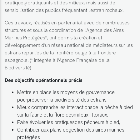
pratiques/pratiquants et des milieux, mais aussi de
sensibilisation des publics fréquentant l'estran rocheux.
Ces travaux, réalisés en partenariat avec de nombreuses
structures et sous la coordination de l'Agence des Aires
Marines Protégées*, ont permis la création et
développement d'un réseau national de médiateurs sur les
estrans réparties de la frontière belge à la frontière
espagnole. (* intégrée à l'Agence Française de la
Biodiversité)
Des objectifs opérationnels précis
Mettre en place les moyens de gouvernance
pourpréserver la biodiversité des estrans,
Mieux comprendre les interactionsde la pêche à pied
sur la faune et la flore desmilieux littoraux,
Faire évoluer les pratiquesdes pêcheurs à pied,
Contribuer aux plans degestion des aires marines
protégées.