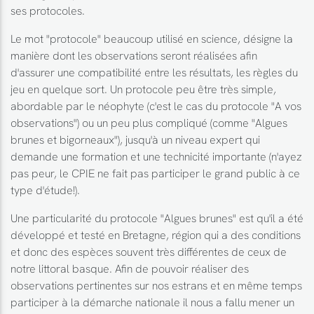
ses protocoles.
Le mot "protocole" beaucoup utilisé en science, désigne la
manière dont les observations seront réalisées afin
d'assurer une compatibilité entre les résultats, les règles du
jeu en quelque sort. Un protocole peu être très simple,
abordable par le néophyte (c'est le cas du protocole "A vos
observations") ou un peu plus compliqué (comme "Algues
brunes et bigorneaux"), jusqu'à un niveau expert qui
demande une formation et une technicité importante (n'ayez
pas peur, le CPIE ne fait pas participer le grand public à ce
type d'étude!).
Une particularité du protocole "Algues brunes" est qu'il a été
développé et testé en Bretagne, région qui a des conditions
et donc des espèces souvent très différentes de ceux de
notre littoral basque. Afin de pouvoir réaliser des
observations pertinentes sur nos estrans et en même temps
participer à la démarche nationale il nous a fallu mener un