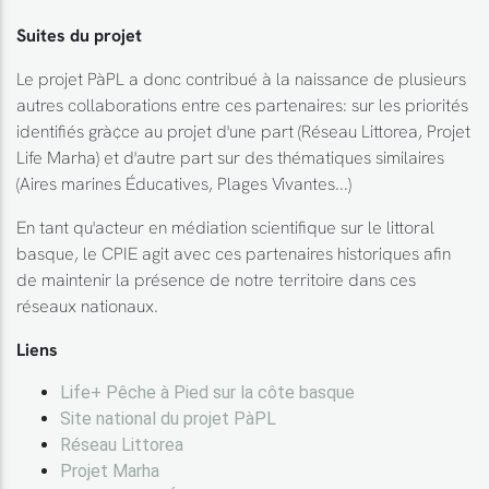
Suites du projet
Le projet PàPL a donc contribué à la naissance de plusieurs
autres collaborations entre ces partenaires: sur les priorités
identifiés grà¢ce au projet d'une part (Réseau Littorea, Projet
Life Marha) et d'autre part sur des thématiques similaires
(Aires marines Éducatives, Plages Vivantes...)
En tant qu'acteur en médiation scientifique sur le littoral
basque, le CPIE agit avec ces partenaires historiques afin
de maintenir la présence de notre territoire dans ces
réseaux nationaux.
Liens
Life+ Pêche à Pied sur la côte basque
Site national du projet PàPL
Réseau Littorea
Projet Marha