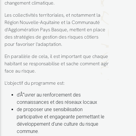
changement climatique.
Les collectivités territoriales, et notamment la
Région Nouvelle-Aquitaine et la Communauté
d'Agglomération Pays Basque, mettent en place
des stratégies de gestion des risques côtiers
pour favoriser l'adaptation.
En parallèle de cela, il est important que chaque
habitant se responsabilise et sache comment agir
face au risque.
L'objectif du programme est:
d'Å'"uvrer au renforcement des
connaissances et des réseaux locaux
de proposer une sensibilisation
participative et engageante permettant le
développement d'une culture du risque
commune.