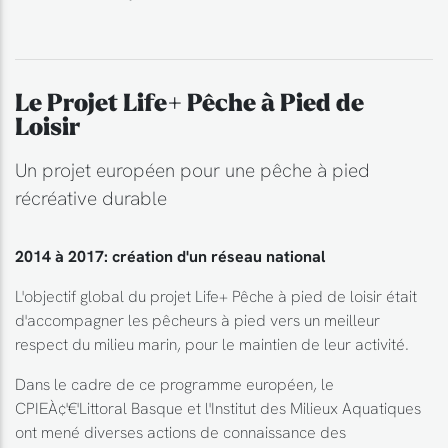
Le Projet Life+ Pêche à Pied de
Loisir
Un projet européen pour une pêche à pied
récréative durable
2014 à 2017: création d'un réseau national
L'objectif global du projet Life+ Pêche à pied de loisir était
d'accompagner les pêcheurs à pied vers un meilleur
respect du milieu marin, pour le maintien de leur activité.
Dans le cadre de ce programme européen, le
CPIEÀ¢'€'Littoral Basque et l'Institut des Milieux Aquatiques
ont mené diverses actions de connaissance des