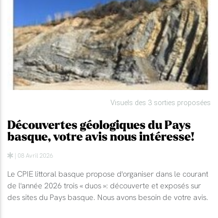
Visuels des 3 sorties proposées
Découvertes géologiques du Pays
basque, votre avis nous intéresse!
| 08 Avril 2026
Le CPIE littoral basque propose d'organiser dans le courant
de l'année 2026 trois « duos »: découverte et exposés sur
des sites du Pays basque. Nous avons besoin de votre avis.