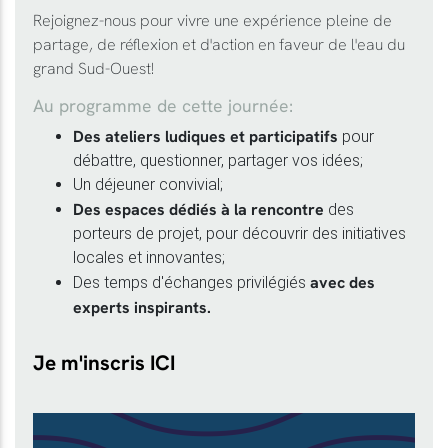
Rejoignez-nous pour vivre une expérience pleine de
partage, de réflexion et d'action en faveur de l'eau du
grand Sud-Ouest!
Au programme de cette journée:
Des ateliers ludiques et participatifs
pour
débattre, questionner, partager vos idées;
Un déjeuner convivial;
Des espaces dédiés à la rencontre
des
porteurs de projet, pour découvrir des initiatives
locales et innovantes;
avec des
Des temps d'échanges privilégiés
experts inspirants.
Je m'inscris ICI