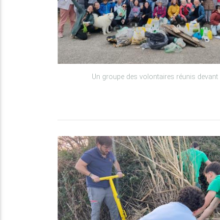
Un groupe des volontaires réunis devant 