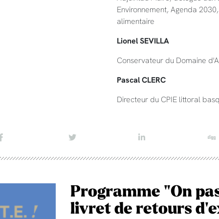
Environnement, Agenda 2030, C
alimentaire
Lionel SEVILLA
Conservateur du Domaine d'A
Pascal CLERC
Directeur du CPIE littoral bas
Programme "On passe
livret de retours d'