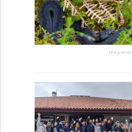
Une premièr