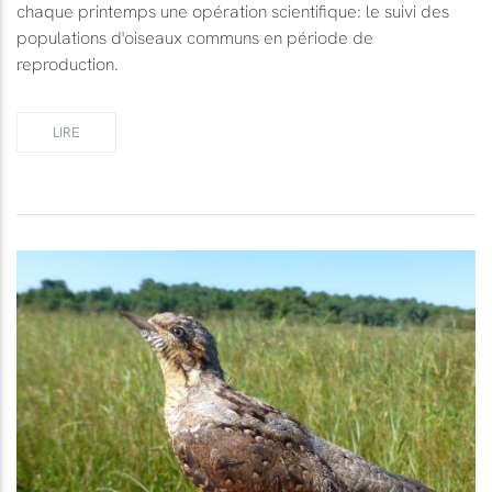
chaque printemps une opération scientifique: le suivi des
populations d'oiseaux communs en période de
reproduction.
LIRE