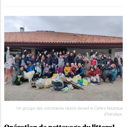
Un groupe des volontaires réunis devant le Centre Nautique
d'hendaye.