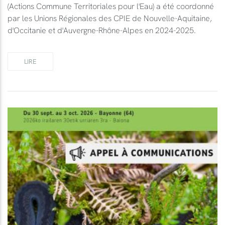
(Actions Commune Territoriales pour l'Eau) a été coordonné
par les Unions Régionales des CPIE de Nouvelle-Aquitaine,
d'Occitanie et d'Auvergne-Rhône-Alpes en 2024-2025.
LIRE