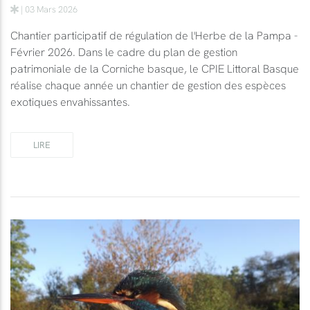
| 03 Mars 2026
Chantier participatif de régulation de l'Herbe de la Pampa -
Février 2026. Dans le cadre du plan de gestion
patrimoniale de la Corniche basque, le CPIE Littoral Basque
réalise chaque année un chantier de gestion des espèces
exotiques envahissantes.
LIRE