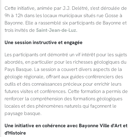
Cette initiative, animée par J.J. Delétré, s'est déroulée de
9h à 12h dans les locaux municipaux situés rue Gosse à
Bayonne. Elle a rassemblé six participants de Bayonne et
trois invités de
Saint-Jean-de-Luz.
Une session instructive et engagée
Les participants ont démontré un vif intérêt pour les sujets
abordés, en particulier pour les richesses géologiques du
Pays Basque. La session a couvert divers aspects de la
géologie régionale, offrant aux guides-conférenciers des
outils et des connaissances précieux pour enrichir leurs
futures visites et conférences. Cette formation a permis de
renforcer la compréhension des formations géologiques
locales et des phénomènes naturels qui façonnent le
paysage basque.
Une initiative en cohérence avec Bayonne Ville d'Art et
d'Histoire