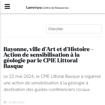
Larretxea
Centre de Ressources
Bayonne, ville d'Art et d'Histoire -
Action de sensibilisation à la
géologie par le CPIE Littoral
Basque
Le 22 mai 2024, le CPIE Littoral Basque a organisé
une action de sensibilisation à la géologie à
destination des guides-conférenciers locaux.
| 22 Mai 2024