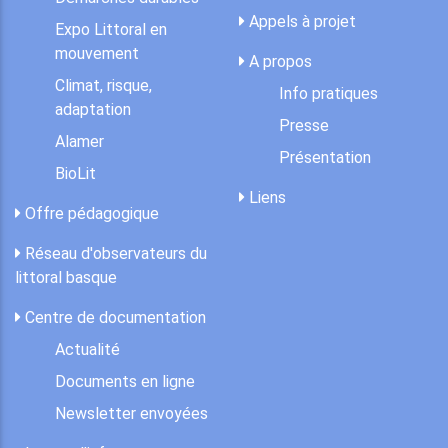
Appels à projet
Expo Littoral en
mouvement
A propos
Climat, risque,
Info pratiques
adaptation
Presse
Alamer
Présentation
BioLit
Liens
Offre pédagogique
Réseau d'observateurs du
littoral basque
Centre de documentation
Actualité
Documents en ligne
Newsletter envoyées