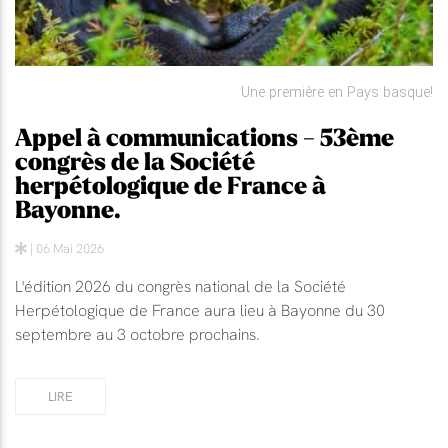
Une première en Pays basque!
Appel à communications - 53ème
congrès de la Société
herpétologique de France à
Bayonne.
| 06 Mai 2026
L'édition 2026 du congrès national de la Société
Herpétologique de France aura lieu à Bayonne du 30
septembre au 3 octobre prochains.
LIRE