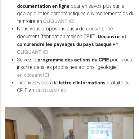
documentation en ligne
pour en savoir plus sur la
géologie et les caractéristiques environnementales du
CLIQUANT ICI
territoire en
Nous vous proposons aussi de consulter ce
Découvrir et
document "fabrication maison CPIE":
comprendre les paysages du pays basque
en
CLIQUANT ICI
programme des actions du CPIE
Suivez le
pour vous
inscrire dans les prochaines actions "géologie"
en cliquant ICI
lettre d'informations
Inscrivez-vous à la
gratuite du
CLIQUANT ICI
CPIE en