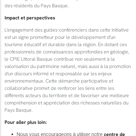
des résidents du Pays Basque.
Impact et perspectives
L'engagement des guides-conférenciers dans cette initiative
est un signe prometteur pour le développement d'un
tourisme éducatif et durable dans la région. En dotant ces
professionnels de connaissances approfondies en géologie,
le CPIE Littoral Basque contribue non seulement à la
valorisation du patrimoine naturel, mais aussi à la promotion
d'un discours informé et responsable sur les enjeux
environnementaux. Cette démarche participative et
collaborative promet de renforcer les liens entre les
différents acteurs du territoire et de favoriser une meilleure
compréhension et appréciation des richesses naturelles du
Pays Basque.
Pour aller plus loin:
centre de
Nous vous encourageons à utiliser notre