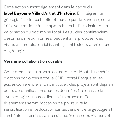
Cette action s'inscrit également dans le cadre du
label Bayonne Ville d'Art et d'Histoire
. En intégrant la
géologie à l'offre culturelle et touristique de Bayonne, cette
initiative contribue à une approche multidisciplinaire de la
valorisation du patrimoine local. Les guides-conférenciers,
désormais mieux informés, peuvent ainsi proposer des
visites encore plus enrichissantes, liant histoire, architecture
et géologie.
Vers une collaboration durable
Cette première collaboration marque le début d'une série
d'actions conjointes entre le CPIE Littoral Basque et les
guides-conférenciers. En particulier, des projets sont déjà en
cours de planification pour les Journées Nationales de
l'Archéologie qui auront lieu en juin prochain. Ces
événements seront l'occasion de poursuivre la
sensibilisation et l'éducation sur les liens entre la géologie et
l'archéologie, enrichissant ainsi l'expérience des visiteurs et