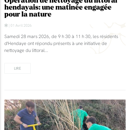
Opération de nettoyage du littoral
hendayais: une matinée engagée
pour la nature
| 01 Avril 2026
Samedi 28 mars 2026, de 9 h 30 à 11 h 30, les résidents
d'Hendaye ont répondu présents à une initiative de
nettoyage du littoral...
LIRE