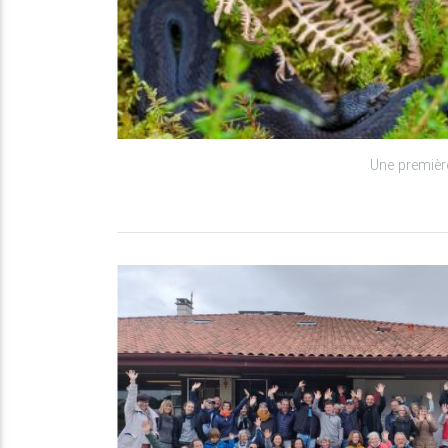
Une premièr