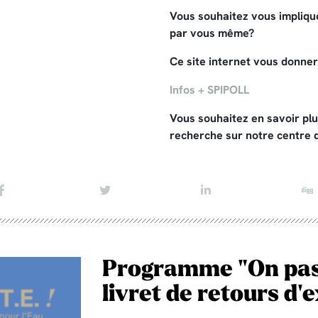
Vous souhaitez vous implique
par vous même?
Ce site internet vous donner
Infos + SPIPOLL
Vous souhaitez en savoir plus
recherche sur notre centre
Programme "On passe
livret de retours d'