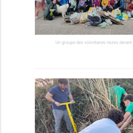
Un groupe des volontaires réunis devant 