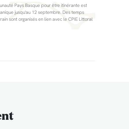
nauté Pays Basque pour être itinérante est
botanique jusqu'au 12 septembre. Des temps
rain sont organisés en lien avec le CPIE Littoral
ent