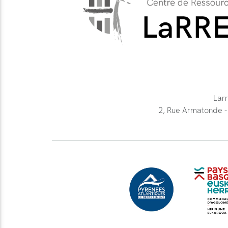
Lar
2, Rue Armatonde