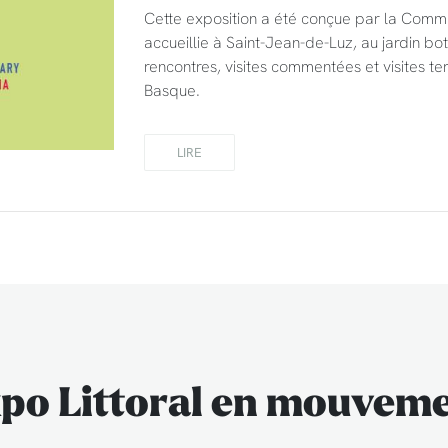
Cette exposition a été conçue par la Commu
accueillie à Saint-Jean-de-Luz, au jardin 
rencontres, visites commentées et visites ter
Basque.
LIRE
po Littoral en mouvem