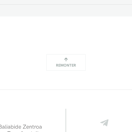
REMONTER