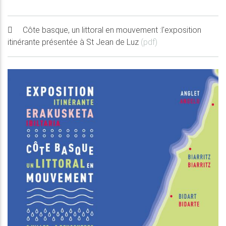
Côte basque, un littoral en mouvement :l'exposition
itinérante présentée à St Jean de Luz
(pdf)