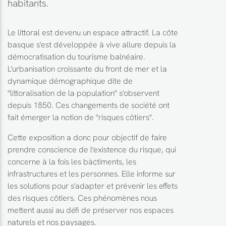
habitants.
Le littoral est devenu un espace attractif. La côte
basque s'est développée à vive allure depuis la
démocratisation du tourisme balnéaire.
L'urbanisation croissante du front de mer et la
dynamique démographique dite de
"littoralisation de la population" s'observent
depuis 1850. Ces changements de société ont
fait émerger la notion de "risques côtiers".
Cette exposition a donc pour objectif de faire
prendre conscience de l'existence du risque, qui
concerne à la fois les bà¢timents, les
infrastructures et les personnes. Elle informe sur
les solutions pour s'adapter et prévenir les effets
des risques côtiers. Ces phénomènes nous
mettent aussi au défi de préserver nos espaces
naturels et nos paysages.