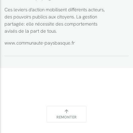
Ces leviers d'action mobilisent différents acteurs,
des pouvoirs publics aux citoyens. La gestion
partagée: elle nécessite des comportements
avisés de la part de tous.
www.communaute-paysbasque.fr
REMONTER