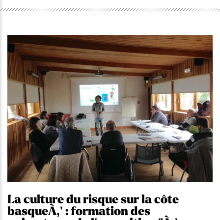
La culture du risque sur la côte
basqueÀ‚' : formation des