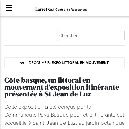
Larretxea
Centre de Ressources
DÉCOUVRIR:
EXPO LITTORAL EN MOUVEMENT
Côte basque, un littoral en
mouvement :l'exposition itinérante
présentée à St Jean de Luz
Cette exposition a été conçue par la
Communauté Pays Basque pour être itinérante est
accueillie à Saint-Jean-de-Luz, au jardin botanique