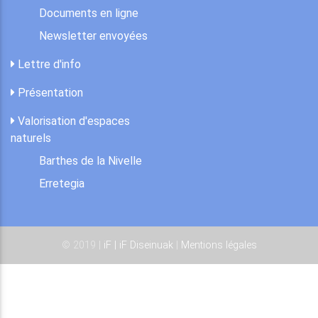
Documents en ligne
Newsletter envoyées
Lettre d'info
Présentation
Valorisation d'espaces
naturels
Barthes de la Nivelle
Erretegia
© 2019 |
iF | iF Diseinuak
|
Mentions légales