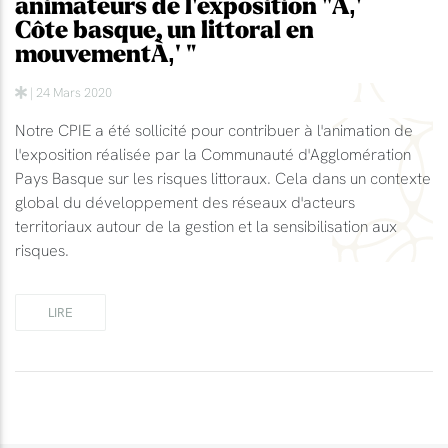
animateurs de l'exposition "À‚'
Côte basque, un littoral en
mouvementÀ‚' "
| 24 Mars 2020
Notre CPIE a été sollicité pour contribuer à l'animation de
l'exposition réalisée par la Communauté d'Agglomération
Pays Basque sur les risques littoraux. Cela dans un contexte
global du développement des réseaux d'acteurs
territoriaux autour de la gestion et la sensibilisation aux
risques.
LIRE