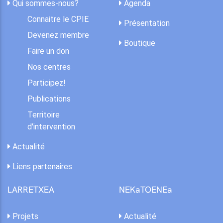
Qui sommes-nous?
Agenda
Connaitre le CPIE
Présentation
Devenez membre
Boutique
Faire un don
Nos centres
Participez!
Publications
Territoire
d'intervention
Actualité
Liens partenaires
LARRETXEA
NEKaTOENEa
Projets
Actualité