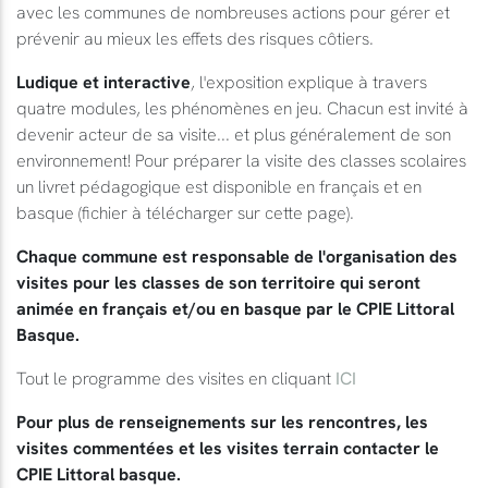
avec les communes de nombreuses actions pour gérer et
prévenir au mieux les effets des risques côtiers.
Ludique et interactive
, l'exposition explique à travers
quatre modules, les phénomènes en jeu. Chacun est invité à
devenir acteur de sa visite... et plus généralement de son
environnement! Pour préparer la visite des classes scolaires
un livret pédagogique est disponible en français et en
basque (fichier à télécharger sur cette page).
Chaque commune est responsable de l'organisation des
visites pour les classes de son territoire qui seront
animée en français et/ou en basque par le CPIE Littoral
Basque.
Tout le programme des visites en cliquant
ICI
Pour plus de renseignements sur les rencontres, les
visites commentées et les visites terrain contacter le
CPIE Littoral basque.