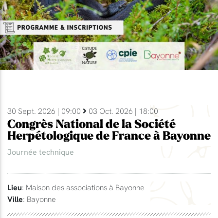
30 Sept. 2026 | 09:00
03 Oct. 2026 | 18:00
Congrès National de la Société
Herpétologique de France à Bayonne
Journée technique
Lieu
: Maison des associations à Bayonne
Ville
: Bayonne