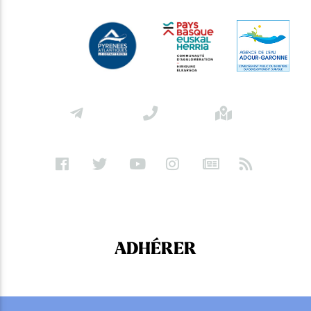
ADHÉRER