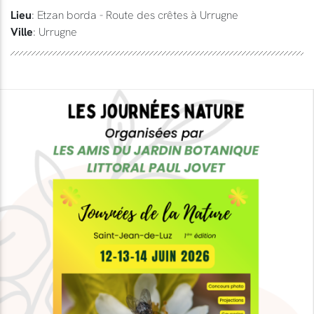
Lieu
: Etzan borda - Route des crêtes à Urrugne
Ville
: Urrugne