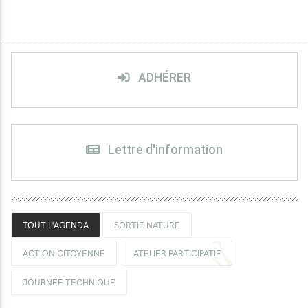
ADHÉRER
Lettre d'information
TOUT L'AGENDA
SORTIE NATURE
ACTION CITOYENNE
ATELIER PARTICIPATIF
JOURNÉE TECHNIQUE