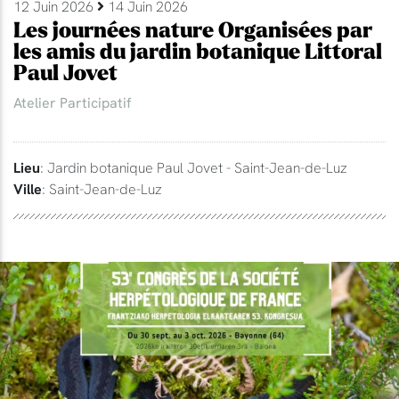
12 Juin 2026
14 Juin 2026
Les journées nature Organisées par
les amis du jardin botanique Littoral
Paul Jovet
Atelier Participatif
Lieu
: Jardin botanique Paul Jovet - Saint-Jean-de-Luz
Ville
: Saint-Jean-de-Luz