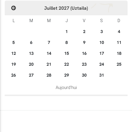
Juillet 2027 (Uztaila)
L
M
M
J
V
S
D
1
2
3
4
5
6
7
8
9
10
11
12
13
14
15
16
17
18
19
20
21
22
23
24
25
26
27
28
29
30
31
Aujourd'hui