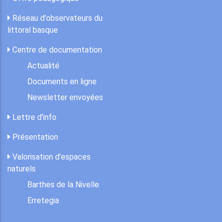
Réseau d'observateurs du
littoral basque
Centre de documentation
Actualité
Documents en ligne
Newsletter envoyées
Lettre d'info
Présentation
Valorisation d'espaces
naturels
Barthes de la Nivelle
Erretegia