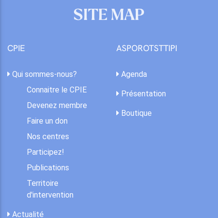
SITE MAP
CPIE
ASPOROTSTTIPI
Qui sommes-nous?
Agenda
Connaitre le CPIE
Présentation
Devenez membre
Boutique
Faire un don
Nos centres
Participez!
Publications
Territoire
d'intervention
Actualité