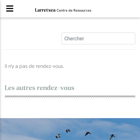
Larretxea
Centre de Ressources
Il n'y a pas de rendez-vous.
Les autres rendez-vous