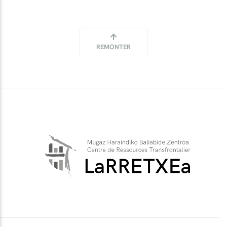
REMONTER