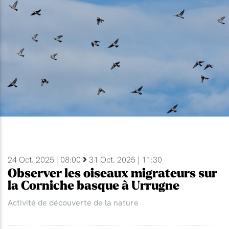
24 Oct. 2025 | 08:00
31 Oct. 2025 | 11:30
Observer les oiseaux migrateurs sur
la Corniche basque à Urrugne
Activité de découverte de la nature