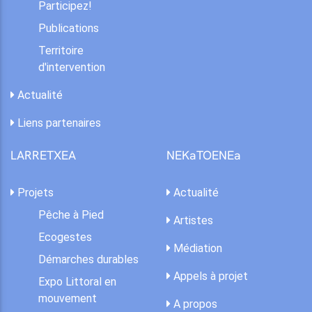
Participez!
Publications
Territoire
d'intervention
Actualité
Liens partenaires
LARRETXEA
NEKaTOENEa
Projets
Actualité
Pêche à Pied
Artistes
Ecogestes
Médiation
Démarches durables
Appels à projet
Expo Littoral en
mouvement
A propos