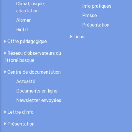
Climat, risque,
Info pratiques
adaptation
Presse
Alamer
Présentation
BioLit
Liens
Offre pédagogique
Réseau d'observateurs du
littoral basque
Centre de documentation
Actualité
Documents en ligne
Newsletter envoyées
Lettre d'info
Présentation