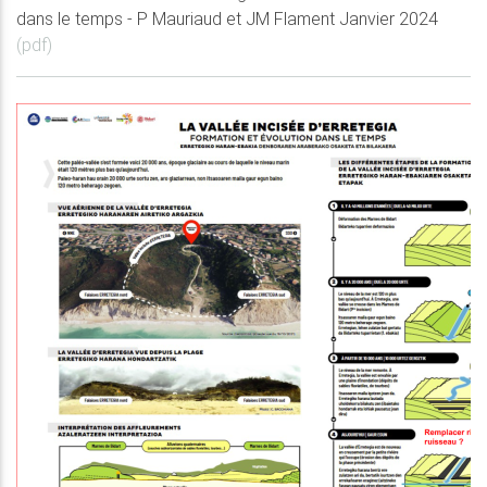
dans le temps - P Mauriaud et JM Flament Janvier 2024
(pdf)