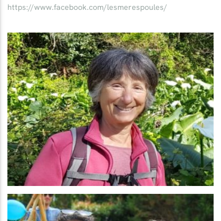
https://www.facebook.com/lesmerespoules/