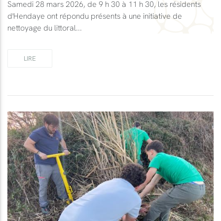
Samedi 28 mars 2026, de 9 h 30 à 11 h 30, les résidents
d'Hendaye ont répondu présents à une initiative de
nettoyage du littoral...
LIRE