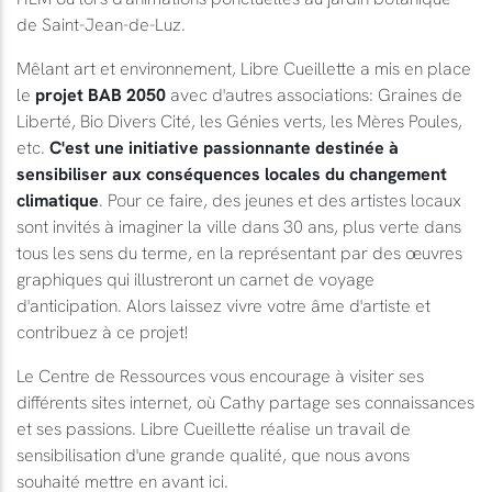
de Saint-Jean-de-Luz.
Mêlant art et environnement, Libre Cueillette a mis en place
le
projet BAB 2050
avec d'autres associations: Graines de
Liberté, Bio Divers Cité, les Génies verts, les Mères Poules,
etc.
C'est une initiative passionnante destinée à
sensibiliser aux conséquences locales du changement
climatique
. Pour ce faire, des jeunes et des artistes locaux
sont invités à imaginer la ville dans 30 ans, plus verte dans
tous les sens du terme, en la représentant par des œuvres
graphiques qui illustreront un carnet de voyage
d'anticipation. Alors laissez vivre votre âme d'artiste et
contribuez à ce projet!
Le Centre de Ressources vous encourage à visiter ses
différents sites internet, où Cathy partage ses connaissances
et ses passions. Libre Cueillette réalise un travail de
sensibilisation d'une grande qualité, que nous avons
souhaité mettre en avant ici.