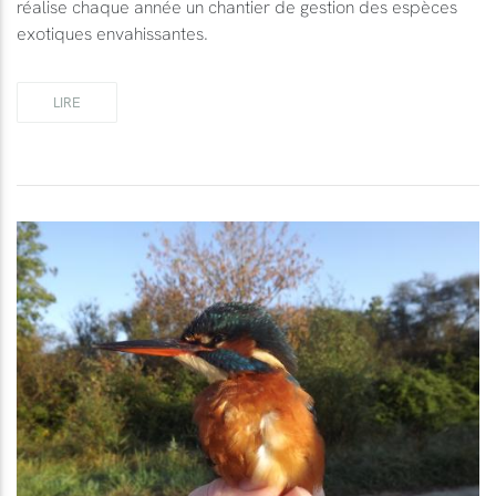
réalise chaque année un chantier de gestion des espèces
exotiques envahissantes.
LIRE