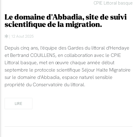
CPIE Littoral basque
Le domaine d'Abbadia, site de suivi
scientifique de la migration.
| 12 Aout 2025
Depuis cinq ans, l'équipe des Gardes du littoral d'Hendaye
et Bertrand COUILLENS, en collaboration avec le CPIE
Littoral basque, met en œuvre chaque année début
septembre le protocole scientifique Séjour Halte Migratoire
sur le domaine d'Abbadia, espace naturel sensible
propriété du Conservatoire du littoral.
LIRE