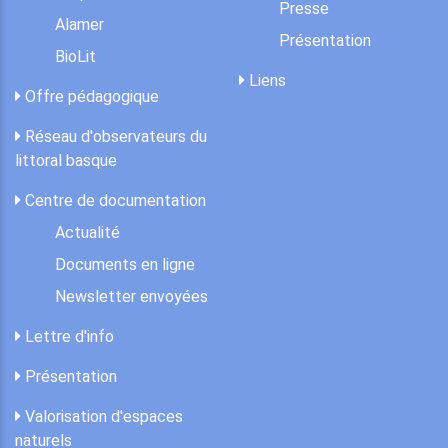
Presse
Alamer
Présentation
BioLit
Liens
Offre pédagogique
Réseau d'observateurs du
littoral basque
Centre de documentation
Actualité
Documents en ligne
Newsletter envoyées
Lettre d'info
Présentation
Valorisation d'espaces
naturels