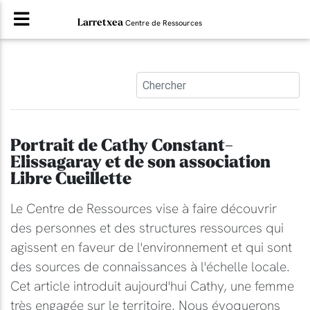
Larretxea
Centre de Ressources
Portrait de Cathy Constant-
Elissagaray et de son association
Libre Cueillette
Le Centre de Ressources vise à faire découvrir
des personnes et des structures ressources qui
agissent en faveur de l'environnement et qui sont
des sources de connaissances à l'échelle locale.
Cet article introduit aujourd'hui Cathy, une femme
très engagée sur le territoire. Nous évoquerons