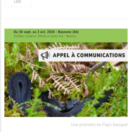
LIRE
Une première en Pays basque!