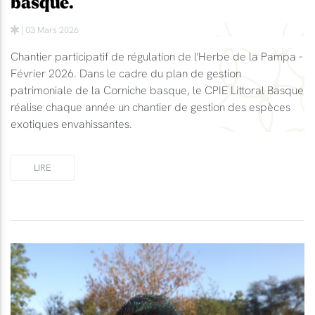
basque.
| 03 Mars 2026
Chantier participatif de régulation de l'Herbe de la Pampa -
Février 2026. Dans le cadre du plan de gestion
patrimoniale de la Corniche basque, le CPIE Littoral Basque
réalise chaque année un chantier de gestion des espèces
exotiques envahissantes.
LIRE