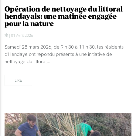
Opération de nettoyage du littoral
hendayais: une matinée engagée
pour la nature
| 01 Avril 2026
Samedi 28 mars 2026, de 9 h 30 à 11 h 30, les résidents
d'Hendaye ont répondu présents à une initiative de
nettoyage du littoral...
LIRE