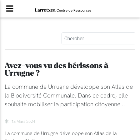
Larretxea
Centre de Ressources
Avez-vous vu des hérissons à
Urrugne ?
La commune de Urrugne développe son Atlas de
la Biodiversité Communale. Dans ce cadre, elle
souhaite mobiliser la participation citoyenne...
| 13 Mars 2024
La commune de Urrugne développe son Atlas de la