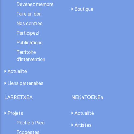
Devenez membre
Boutique
Faire un don
Nos centres
Participez!
Publications
Territoire
d'intervention
Actualité
Liens partenaires
LARRETXEA
NEKaTOENEa
Projets
Actualité
Pêche à Pied
Artistes
Ecogestes