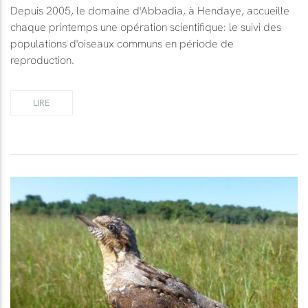
Depuis 2005, le domaine d'Abbadia, à Hendaye, accueille
chaque printemps une opération scientifique: le suivi des
populations d'oiseaux communs en période de
reproduction.
LIRE