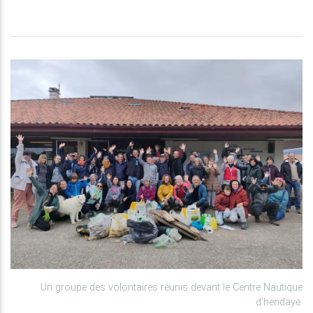
Un groupe des volontaires réunis devant le Centre Nautique
d'hendaye.