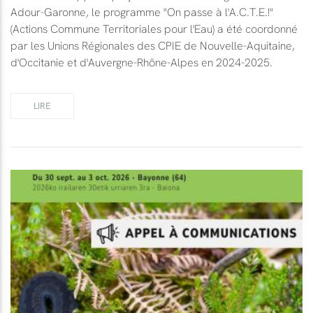
Adour-Garonne, le programme "On passe à l'A.C.T.E.!"
(Actions Commune Territoriales pour l'Eau) a été coordonné
par les Unions Régionales des CPIE de Nouvelle-Aquitaine,
d'Occitanie et d'Auvergne-Rhône-Alpes en 2024-2025.
LIRE