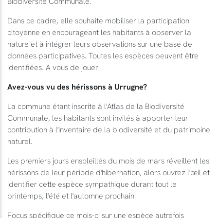
Biodiversité Communale.
Dans ce cadre, elle souhaite mobiliser la participation
citoyenne en encourageant les habitants à observer la
nature et à intégrer leurs observations sur une base de
données participatives. Toutes les espèces peuvent être
identifiées. A vous de jouer!
Avez-vous vu des hérissons à Urrugne?
La commune étant inscrite à l'Atlas de la Biodiversité
Communale, les habitants sont invités à apporter leur
contribution à l'inventaire de la biodiversité et du patrimoine
naturel.
Les premiers jours ensoleillés du mois de mars réveillent les
hérissons de leur période d'hibernation, alors ouvrez l'œil et
identifier cette espèce sympathique durant tout le
printemps, l'été et l'automne prochain!
Focus spécifique ce mois-ci sur une espèce autrefois