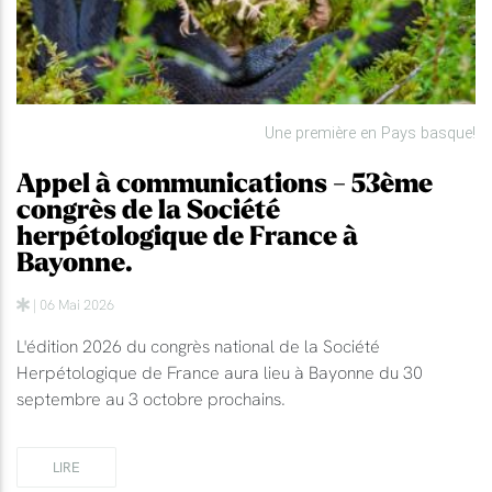
Une première en Pays basque!
Appel à communications - 53ème
congrès de la Société
herpétologique de France à
Bayonne.
| 06 Mai 2026
L'édition 2026 du congrès national de la Société
Herpétologique de France aura lieu à Bayonne du 30
septembre au 3 octobre prochains.
LIRE