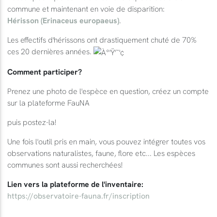
commune et maintenant en voie de disparition:
Hérisson (Erinaceus europaeus)
.
Les effectifs d'hérissons ont drastiquement chuté de 70%
ces 20 dernières années.
Comment participer?
Prenez une photo de l'espèce en question, créez un compte
sur la plateforme FauNA
puis postez-la!
Une fois l'outil pris en main, vous pouvez intégrer toutes vos
observations naturalistes, faune, flore etc... Les espèces
communes sont aussi recherchées!
Lien vers la plateforme de l'inventaire:
https://observatoire-fauna.fr/inscription