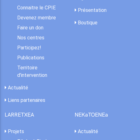
Connaitre le CPIE
Présentation
Devenez membre
Boutique
Faire un don
Nos centres
Participez!
Publications
Territoire
d'intervention
Actualité
Liens partenaires
LARRETXEA
NEKaTOENEa
Projets
Actualité