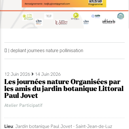
| depliant journees nature pollinisation
12 Juin 2026
14 Juin 2026
Les journées nature Organisées par
les amis du jardin botanique Littoral
Paul Jovet
Atelier Participatif
Lieu
: Jardin botanique Paul Jovet - Saint-Jean-de-Luz