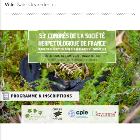
Ville
: Saint-Jean-de-Luz