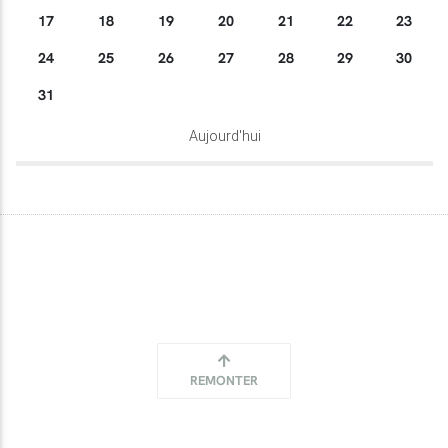
17
18
19
20
21
22
23
24
25
26
27
28
29
30
31
Aujourd'hui
REMONTER