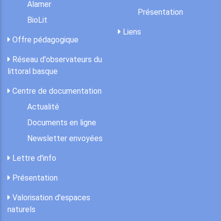
Alamer
Présentation
BioLit
Liens
Offre pédagogique
Réseau d'observateurs du
littoral basque
Centre de documentation
Actualité
Documents en ligne
Newsletter envoyées
Lettre d'info
Présentation
Valorisation d'espaces
naturels