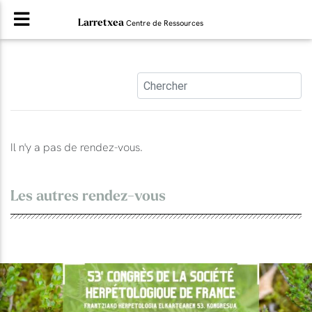
Larretxea
Centre de Ressources
Il n'y a pas de rendez-vous.
Les autres rendez-vous