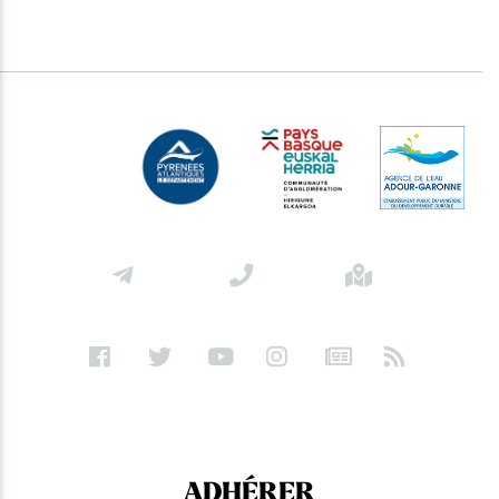
ADHÉRER