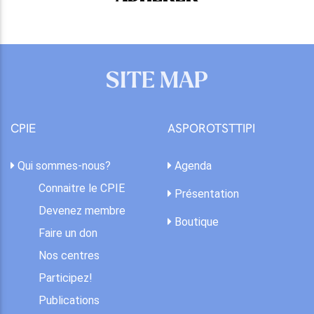
SITE MAP
CPIE
ASPOROTSTTIPI
Qui sommes-nous?
Agenda
Connaitre le CPIE
Présentation
Devenez membre
Boutique
Faire un don
Nos centres
Participez!
Publications