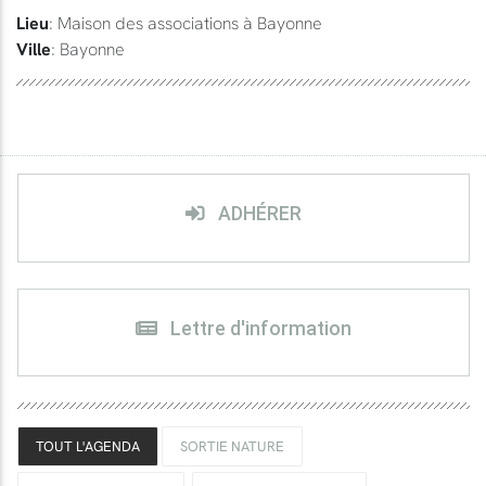
Lieu
: Maison des associations à Bayonne
Ville
: Bayonne
ADHÉRER
Lettre d'information
TOUT L'AGENDA
SORTIE NATURE