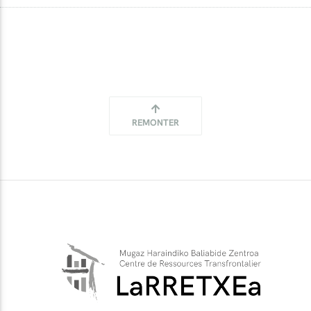
REMONTER