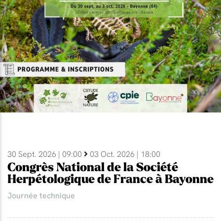
30 Sept. 2026 | 09:00
03 Oct. 2026 | 18:00
Congrès National de la Société
Herpétologique de France à Bayonne
Journée technique