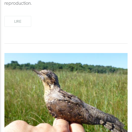
reproduction.
LIRE