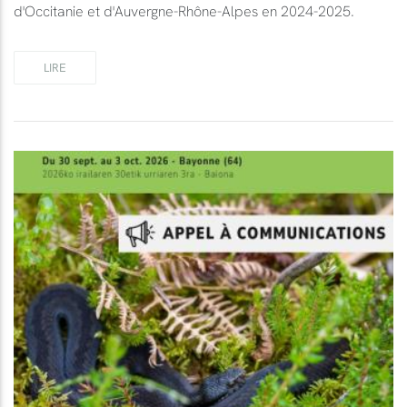
d'Occitanie et d'Auvergne-Rhône-Alpes en 2024-2025.
LIRE