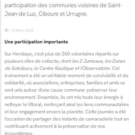
participation des communes voisines de Saint-
Jean-de-Luz, Ciboure et Urrugne.
| 18 Mars 2025
Une participation importante
Sur Hendaye, c'est plus de 260 volontaires répartis sur
plusieurs sites de collecte, dont
les 2 Jumeaux, les Dunes
de Sokoburu, le Centre Nautique et l'Observatoire
. Cet
événement a été un véritable moment de convivialité et de
solidarité, où associations, entreprises, familles et amis se
sont unis autour d'une cause commune: préserver leur
environnement. Ensemble, ils ont mis toute leur énergie à
nettoyer le littoral, renforçant ainsi les liens communautaires
et leur engagement envers la planète. Cette journée a été
l'occasion de partager des instants de camaraderie tout en
contribuant activement à la préservation de nos
écosystèmes.