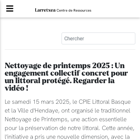
Larretxea
Centre de Ressources
Nettoyage de printemps 2025 : Un
engagement collectif concret pour
un littoral protégé. Regarder la
vidéo !
Le samedi 15 mars 2025, le CPIE Littoral Basque
et la Ville d'Hendaye, ont organisé le traditionnel
Nettoyage de Printemps, une action essentielle
pour la préservation de notre littoral. Cette année,
l'initiative a pris une nouvelle dimension, avec la