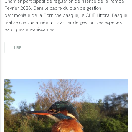
Chantier participatif de régulation de l'Herbe de la Pampa -
Février 2026. Dans le cadre du plan de gestion
patrimoniale de la Corniche basque, le CPIE Littoral Basque
réalise chaque année un chantier de gestion des espèces
exotiques envahissantes.
LIRE