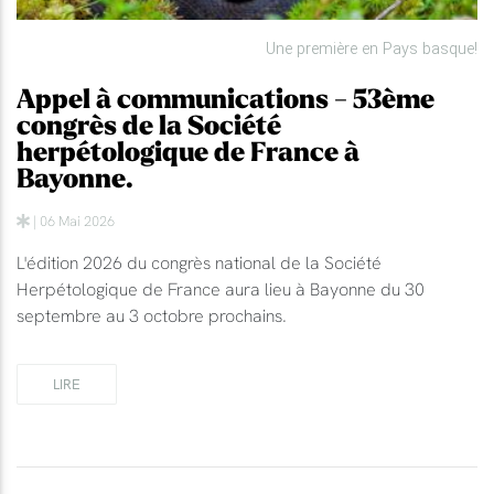
Une première en Pays basque!
Appel à communications - 53ème
congrès de la Société
herpétologique de France à
Bayonne.
| 06 Mai 2026
L'édition 2026 du congrès national de la Société
Herpétologique de France aura lieu à Bayonne du 30
septembre au 3 octobre prochains.
LIRE