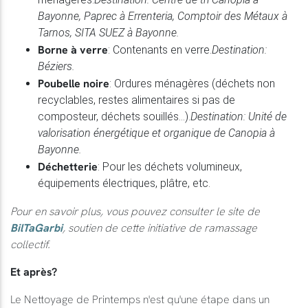
Bayonne, Paprec à Errenteria, Comptoir des Métaux à
Tarnos, SITA SUEZ à Bayonne.
Borne à verre
: Contenants en verre.
Destination:
Béziers.
Poubelle noire
: Ordures ménagères (déchets non
recyclables, restes alimentaires si pas de
composteur, déchets souillés...).
Destination: Unité de
valorisation énergétique et organique de Canopia à
Bayonne.
Déchetterie
: Pour les déchets volumineux,
équipements électriques, plâtre, etc.
Pour en savoir plus, vous pouvez consulter le site de
BilTaGarbi
, soutien de cette initiative de ramassage
collectif.
Et après?
Le Nettoyage de Printemps n'est qu'une étape dans un