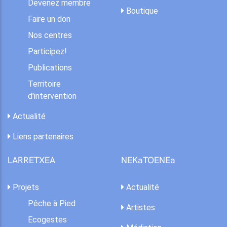
Devenez membre
Boutique
Faire un don
Nos centres
Participez!
Publications
Territoire
d'intervention
Actualité
Liens partenaires
LARRETXEA
NEKaTOENEa
Projets
Actualité
Pêche à Pied
Artistes
Ecogestes