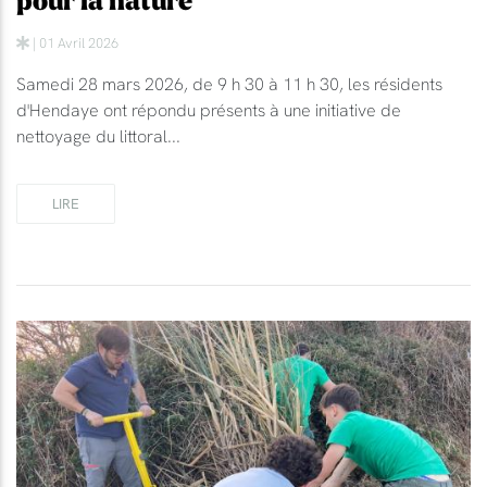
pour la nature
| 01 Avril 2026
Samedi 28 mars 2026, de 9 h 30 à 11 h 30, les résidents
d'Hendaye ont répondu présents à une initiative de
nettoyage du littoral...
LIRE