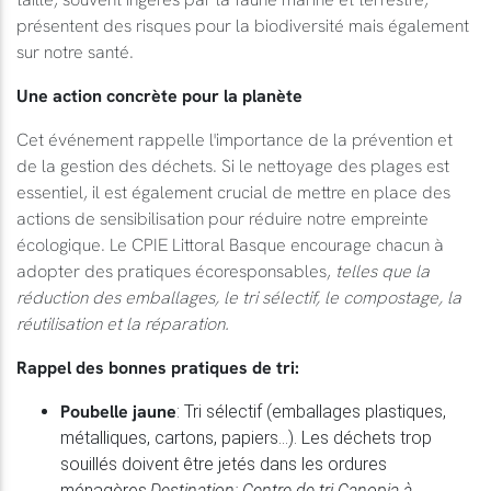
présentent des risques pour la biodiversité mais également
sur notre santé.
Une action concrète pour la planète
Cet événement rappelle l'importance de la prévention et
de la gestion des déchets. Si le nettoyage des plages est
essentiel, il est également crucial de mettre en place des
actions de sensibilisation pour réduire notre empreinte
écologique. Le CPIE Littoral Basque encourage chacun à
adopter des pratiques écoresponsables,
telles que la
réduction des emballages, le tri sélectif, le compostage, la
réutilisation et la réparation.
Rappel des bonnes pratiques de tri:
Poubelle jaune
: Tri sélectif (emballages plastiques,
métalliques, cartons, papiers...). Les déchets trop
souillés doivent être jetés dans les ordures
ménagères.
Destination: Centre de tri Canopia à