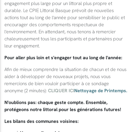
engagement plus large pour un littoral plus propre et
durable. Le CPIE Littoral Basque prévoit de nouvelles
actions tout au long de l'année pour sensibiliser le public et
encourager des comportements respectueux de
l'environnement. En attendant, nous tenons à remercier
chaleureusement tous les participants et partenaires pour
leur engagement.
Pour aller plus loin et s'engager tout au long de l'année:
Afin de mieux comprendre la situation de chacun et de nous
aider à développer de nouveaux projets, nous vous
remercions de bien vouloir participer à ce sondage
anonyme (2 minutes):
CLIQUER ICI
Nettoyage de Printemps.
N'oublions pas: chaque geste compte. Ensemble,
protégeons notre littoral pour les générations futures!
Les bilans des communes voisines: