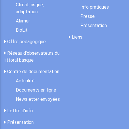
Climat, risque,
Info pratiques
adaptation
Presse
Alamer
Présentation
BioLit
Liens
Offre pédagogique
Réseau d'observateurs du
littoral basque
Centre de documentation
Actualité
Documents en ligne
Newsletter envoyées
Lettre d'info
Présentation