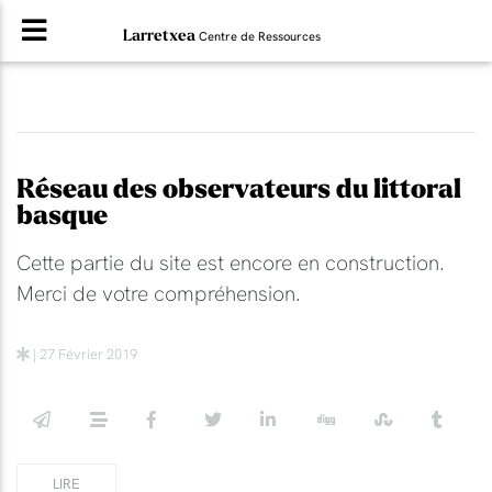
Larretxea
Centre de Ressources
Réseau des observateurs du littoral
basque
Cette partie du site est encore en construction.
Merci de votre compréhension.
| 27 Février 2019
LIRE