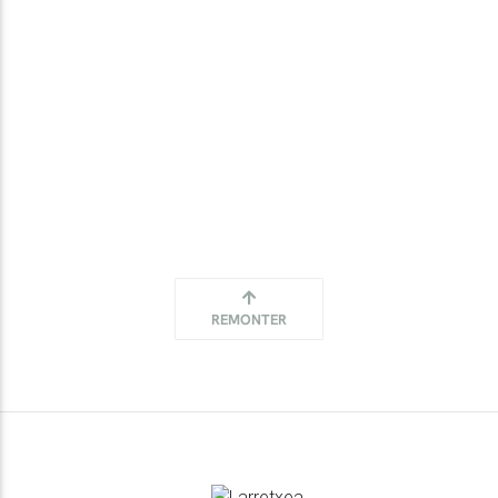
REMONTER